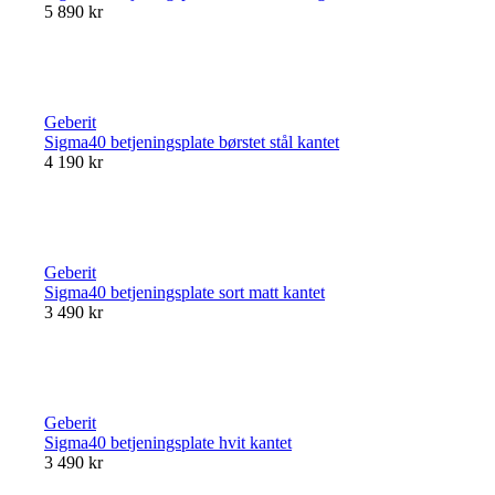
5 890 kr
Geberit
Sigma40 betjeningsplate børstet stål kantet
4 190 kr
Geberit
Sigma40 betjeningsplate sort matt kantet
3 490 kr
Geberit
Sigma40 betjeningsplate hvit kantet
3 490 kr