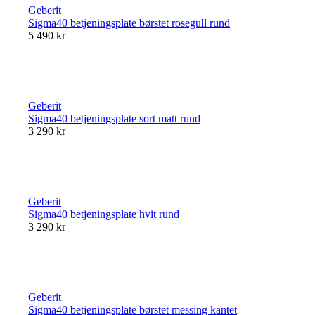
Geberit
Sigma40 betjeningsplate børstet rosegull rund
5 490 kr
Geberit
Sigma40 betjeningsplate sort matt rund
3 290 kr
Geberit
Sigma40 betjeningsplate hvit rund
3 290 kr
Geberit
Sigma40 betjeningsplate børstet messing kantet